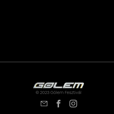
© 2023 Gólem Fesztivál