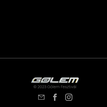
© 2023 Gólem Fesztivál