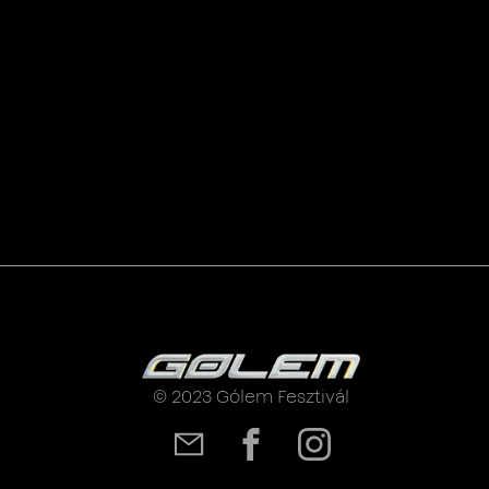
© 2023 Gólem Fesztivál