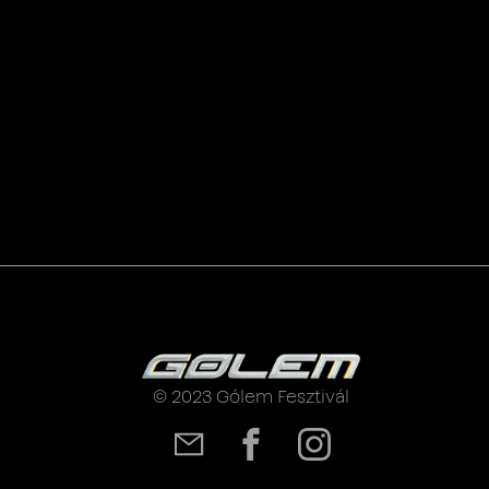
© 2023 Gólem Fesztivál