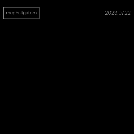
2023.07.22
meghallgatom