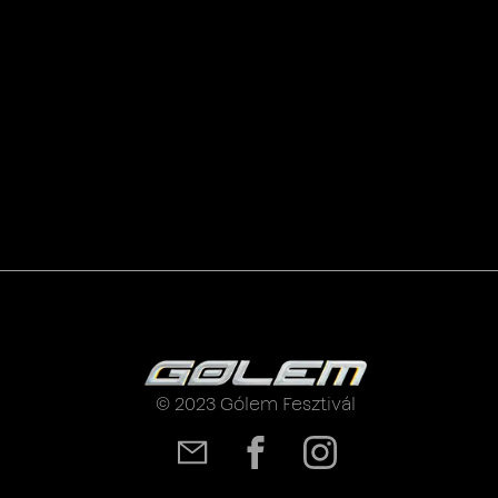
© 2023 Gólem Fesztivál