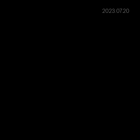
2023.07.20