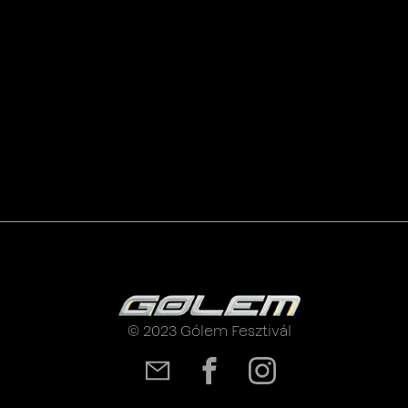
© 2023 Gólem Fesztivál