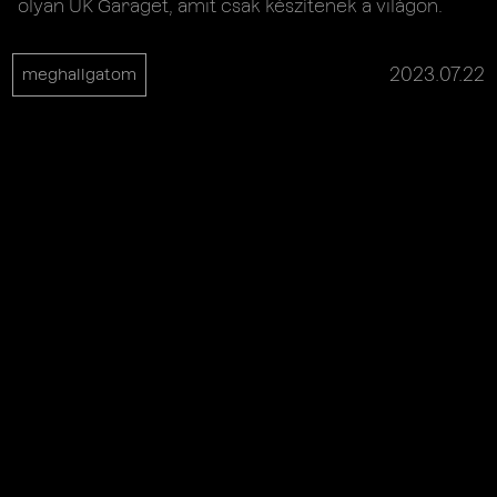
olyan UK Garaget, amit csak készítenek a világon.
2023.07.22
meghallgatom